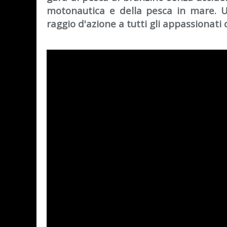
motonautica e della pesca in mare. U
raggio d'azione a tutti gli appassionat