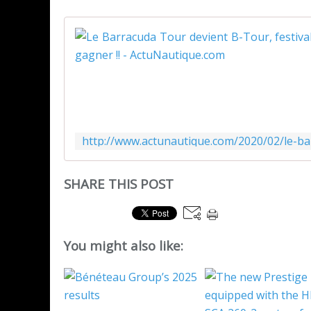
SHARE THIS POST
You might also like: