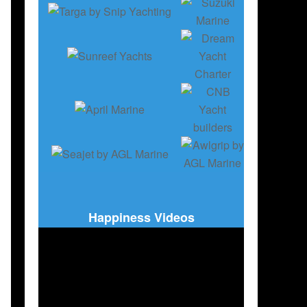
Happiness Videos