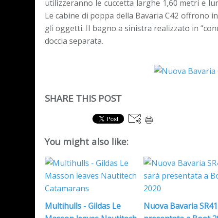
utilizzeranno le cuccetta larghe 1,60 metri e l
Le cabine di poppa della Bavaria C42 offrono i
gli oggetti. Il bagno a sinistra realizzato in “
doccia separata.
SHARE THIS POST
You might also like:
Multihulls - Gildas Le
Nuova Bavaria SR41