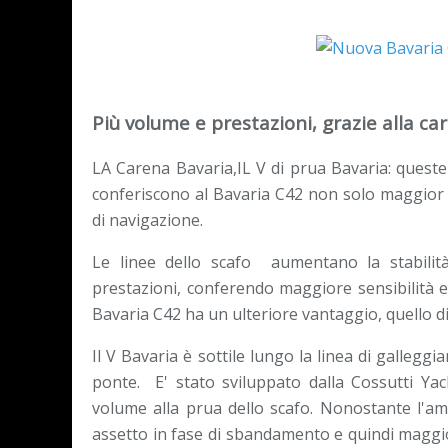
Più volume e prestazioni, grazie alla ca
LA Carena Bavaria,IL V di prua Bavaria: queste 
conferiscono al Bavaria C42 non solo maggior 
di navigazione.
Le linee dello scafo aumentano la stabilità
prestazioni, conferendo maggiore sensibilità 
Bavaria C42 ha un ulteriore vantaggio, quello di
Il V Bavaria è sottile lungo la linea di galle
ponte. E' stato sviluppato dalla Cossutti Yac
volume alla prua dello scafo. Nonostante l'a
assetto in fase di sbandamento e quindi maggio