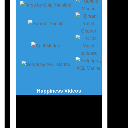
Happiness Videos