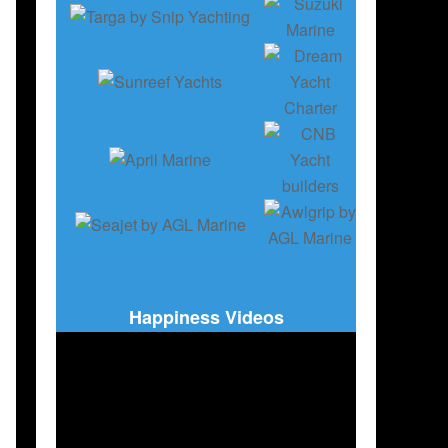
Happiness Videos