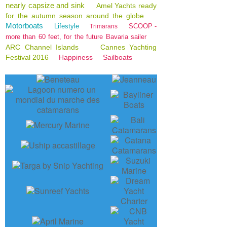
nearly capsize and sink
Amel Yachts ready
for the autumn season around the globe
Motorboats
Lifestyle
SCOOP -
Trimarans
more than 60 feet, for the future Bavaria sailer
ARC Channel Islands
Cannes Yachting
Festival 2016
Happiness
Sailboats