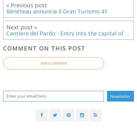
« Previous post
Bénéteau annuncia il Gran Turismo 41
Next post »
Cantiere del Pardo - Entry into the capital of the investment fund Wise Equity
COMMENT ON THIS POST
Add a comment