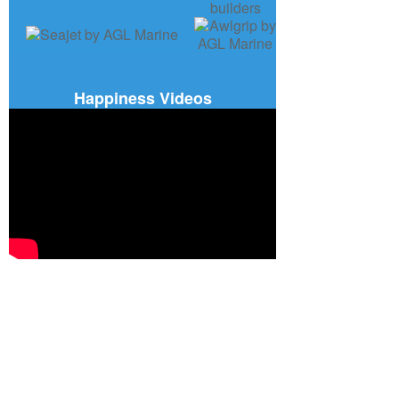
Happiness Videos