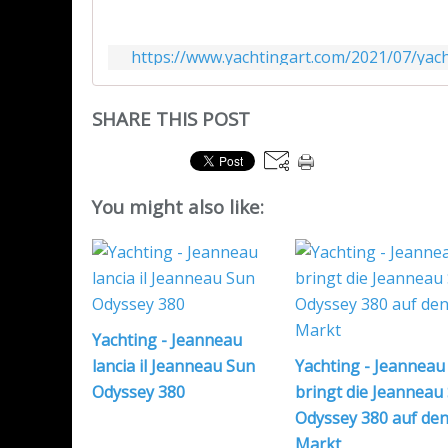
https://www.yachtingart.com/2021/07/yach
SHARE THIS POST
You might also like:
Yachting - Jeanneau
lancia il Jeanneau Sun
Yachting - Jeanneau
Odyssey 380
bringt die Jeanneau
Odyssey 380 auf de
Markt