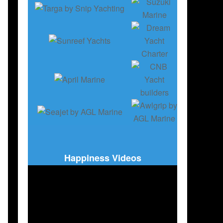
Happiness Videos