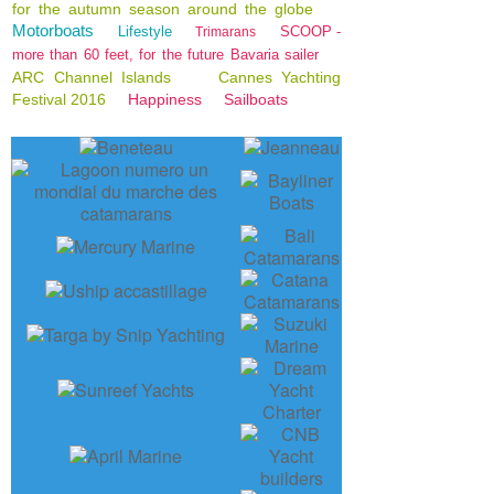
for the autumn season around the globe
Motorboats
Lifestyle
SCOOP -
Trimarans
more than 60 feet, for the future Bavaria sailer
ARC Channel Islands
Cannes Yachting
Festival 2016
Happiness
Sailboats