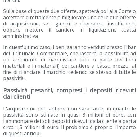
marchi.
Sulla base di queste due offerte, spetterà poi alla Corte o
accettare direttamente o migliorare una delle due offerte
di acquisizione, se i giudici le riterranno insufficienti,
oppure mettere il cantiere in liquidazione coatta
amministrativa.
In quest'ultimo caso, i beni saranno venduti presso il bar
del Tribunale Commerciale, che lascerà la possibilità ad
un acquirente di riacquistare tutti o parte dei beni
(materiali e immateriali) del cantiere a basso prezzo, al
fine di rilanciare il marchio, cedendo se stesso di tutte le
passività...
Passività pesanti, compresi i depositi ricevuti
dai clienti
L'acquisizione del cantiere non sarà facile, in quanto le
passività sono stimate in quasi 3 milioni di euro, con
l'ammontare dei soli depositi ricevuti dalla clientela pari a
circa 1,5 milioni di euro. Il problema è proprio l'importo
di questi anticipi.