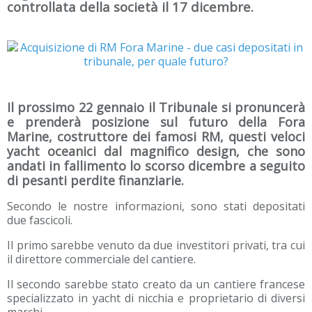
controllata della società il 17 dicembre.
Il prossimo 22 gennaio il Tribunale si pronuncerà
e prenderà posizione sul futuro della Fora
Marine, costruttore dei famosi RM, questi veloci
yacht oceanici dal magnifico design, che sono
andati in fallimento lo scorso dicembre a seguito
di pesanti perdite finanziarie.
Secondo le nostre informazioni, sono stati depositati
due fascicoli.
Il primo sarebbe venuto da due investitori privati, tra cui
il direttore commerciale del cantiere.
Il secondo sarebbe stato creato da un cantiere francese
specializzato in yacht di nicchia e proprietario di diversi