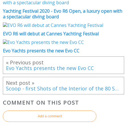
Yachting Festival 2020 - Evo R6 Open, a luxury open with
a spectacular diving board
EVO R6 will debut at Cannes Yachting Festival
Evo Yachts presents the new Evo CC
« Previous post
Evo Yachts presents the new Evo CC
Next post »
Scoop - first Shots of the Interior of the 80 Sunreef Power!
COMMENT ON THIS POST
Add a comment