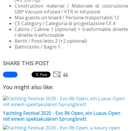
Construction material / Materiale di costruzione
GRP Vacuum infused / VTR in infusione
Max guests on board / Persone trasportabili 12
CE Category / Categoria di progettazione CE A
Cabins / Cabine 1 (optional) + trasformable dinette
/ dinette trasformabile
Berth / Posti letto 2 (+2 optional)
Bathrooms / Bagni 1
SHARE THIS POST
You might also like:
Yachting Festival 2020 - Evo R6 Open, ein Luxus-Open
mit einem spektakulären Sprungbrett