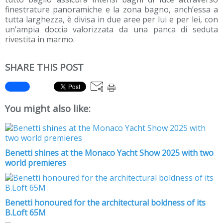
finestrature panoramiche e la zona bagno, anch’essa a
tutta larghezza, è divisa in due aree per lui e per lei, con
un’ampia doccia valorizzata da una panca di seduta
rivestita in marmo.
SHARE THIS POST
You might also like:
Benetti shines at the Monaco Yacht Show 2025 with two
world premieres
Benetti honoured for the architectural boldness of its
B.Loft 65M