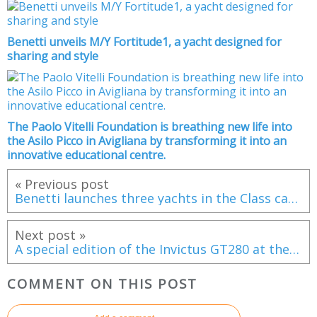
Benetti unveils M/Y Fortitude1, a yacht designed for
sharing and style
The Paolo Vitelli Foundation is breathing new life into
the Asilo Picco in Avigliana by transforming it into an
innovative educational centre.
« Previous post
Benetti launches three yachts in the Class category
Next post »
A special edition of the Invictus GT280 at the 2019 Milan Design Week
COMMENT ON THIS POST