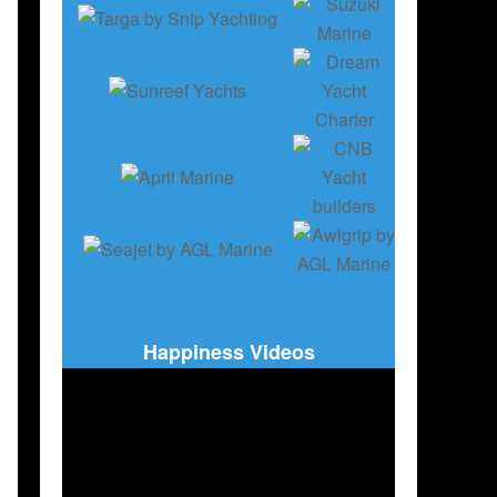
Happiness Videos