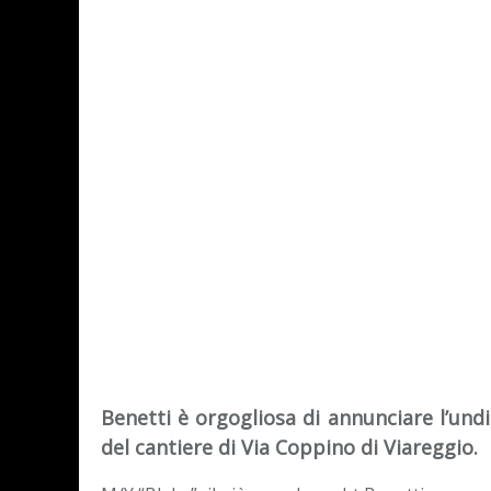
Benetti è orgogliosa di annunciare l’und
del cantiere di Via Coppino di Viareggio.