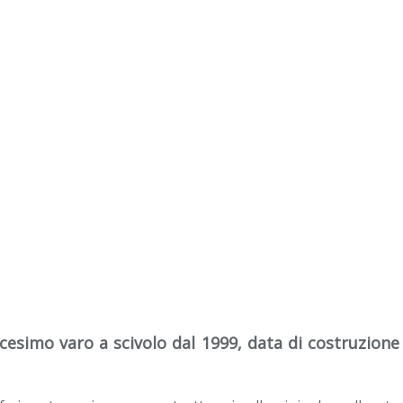
icesimo varo a scivolo dal 1999, data di costruzione