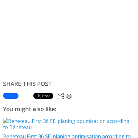
SHARE THIS POST
You might also like:
Beneteau First 36 SE: planing optimisation according to