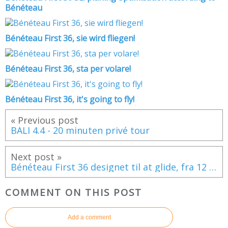
Bénéteau
Bénéteau First 36, sie wird fliegen!
Bénéteau First 36, sta per volare!
Bénéteau First 36, it's going to fly!
« Previous post
BALI 4.4 - 20 minuten privé tour
Next post »
Bénéteau First 36 designet til at glide, fra 12 knob vind!
COMMENT ON THIS POST
Add a comment