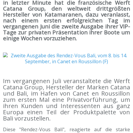
in letzter Minute hat die französische Werft
Catana Group, den weltweit drittgrößten
Hersteller von Katamaranen, dazu veranlasst,
nach einem ersten erfolgreichen Tag im
vergangenen Juni die zweite Ausgabe ihrer VIP-
Tage zur privaten Präsentation ihrer Boote um
einige Wochen vorzuziehen.
Im vergangenen Juli veranstaltete die Werft
Catana Group, Hersteller der Marken Catana
und Bali, im Hafen von Canet en Roussillon
zum ersten Mal eine Privatvorführung, um
ihren Kunden und Interessenten aus ganz
Europa einen Teil der Produktpalette von
Bali vorzustellen.
Diese "Rendez-Vous Bali", reagierte auf die starke