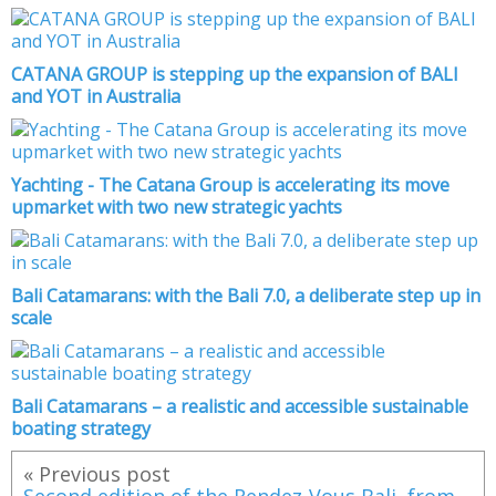
CATANA GROUP is stepping up the expansion of BALI
and YOT in Australia
Yachting - The Catana Group is accelerating its move
upmarket with two new strategic yachts
Bali Catamarans: with the Bali 7.0, a deliberate step up in
scale
Bali Catamarans – a realistic and accessible sustainable
boating strategy
« Previous post