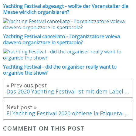
Yachting Festival abgesagt - wollte der Veranstalter die
Messe wirklich organisieren?
Yachting Festival cancellato - l'organizzatore voleva
davvero organizzare lo spettacolo?
Yachting Festival - did the organiser really want to
organise the show?
« Previous post
Das 2020 Yachting Festival ist mit dem Label "Safe & Clean" ausgezeichnet worden
Next post »
El Yachting Festival 2020 obtiene la Etiqueta Safe and Clean
COMMENT ON THIS POST